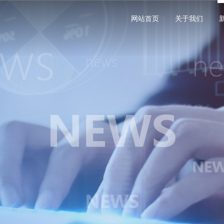
网站首页
关于我们