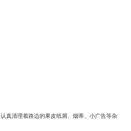
，认真清理着路边的果皮纸屑、烟蒂、小广告等杂