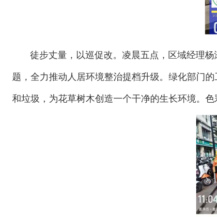
徒步丈量，以巡促改
。凌晨五点，区域经理杨
题，全力推动人居环境整治提档升级。
绿化部门的
和垃圾，为花草树木创造一个干净的生长环境。色