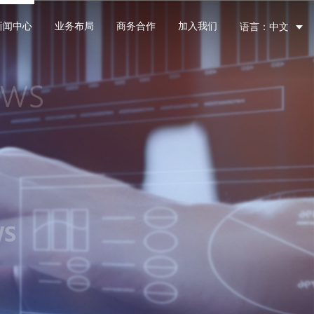
新闻中心
业务布局
商务合作
加入我们
语言：中文